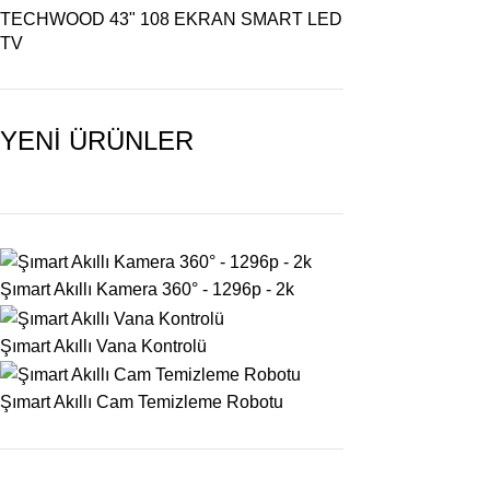
TECHWOOD 43" 108 EKRAN SMART LED
TV
YENİ ÜRÜNLER
Şımart Akıllı Kamera 360° - 1296p - 2k
Şımart Akıllı Vana Kontrolü
Şımart Akıllı Cam Temizleme Robotu