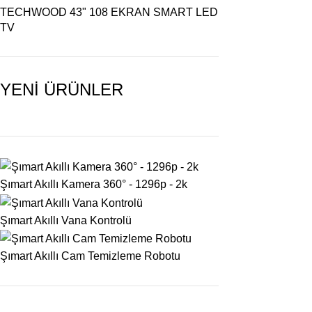
TECHWOOD 43" 108 EKRAN SMART LED
TV
YENİ ÜRÜNLER
Şımart Akıllı Kamera 360° - 1296p - 2k
Şımart Akıllı Vana Kontrolü
Şımart Akıllı Cam Temizleme Robotu