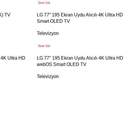
Stok Yok
K) TV
LG 77” 195 Ekran Uydu Alıcılı 4K Ultra HD
Smart OLED TV
Televizyon
Stok Yok
 4K Ultra HD
LG 77″ 195 Ekran Uydu Alıcılı 4K Ultra HD
webOS Smart OLED TV
Televizyon