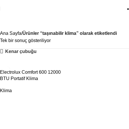
taşınabilir klima
Ana Sayfa
Ürünler “taşınabilir klima” olarak etiketlendi
Tek bir sonuç gösteriliyor
Kenar çubuğu
Electrolux Comfort 600 12000
BTU Portatif Klima
Klima