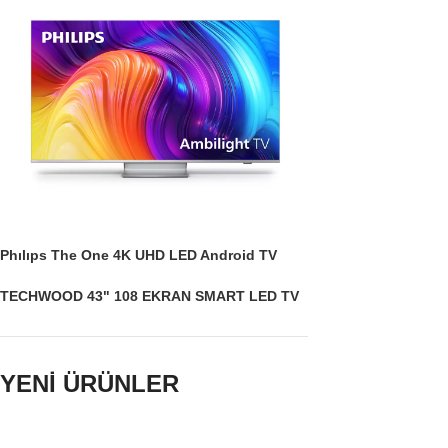
Phılıps The One 4K UHD LED Android TV
TECHWOOD 43" 108 EKRAN SMART LED TV
YENİ ÜRÜNLER