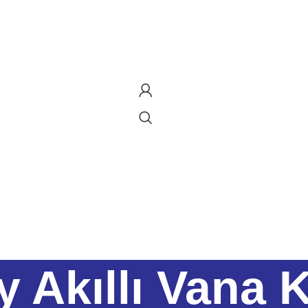
y Akıllı Vana 