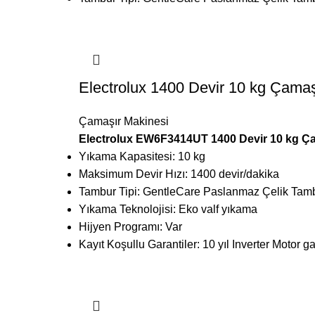
Electrolux 1400 Devir 10 kg Çamaş
Çamaşır Makinesi
Electrolux EW6F3414UT 1400 Devir 10 kg Ç
Yıkama Kapasitesi: 10 kg
Maksimum Devir Hızı: 1400 devir/dakika
Tambur Tipi: GentleCare Paslanmaz Çelik Tam
Yıkama Teknolojisi: Eko valf yıkama
Hijyen Programı: Var
Kayıt Koşullu Garantiler: 10 yıl Inverter Motor ga