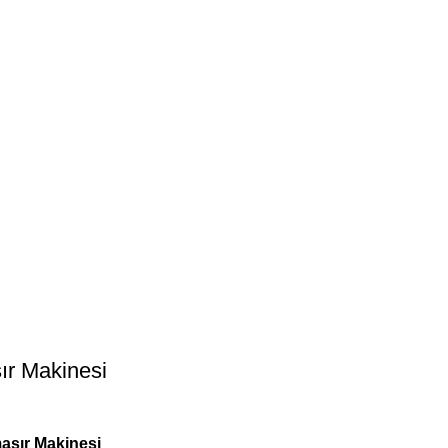
ır Makinesi
aşır Makinesi