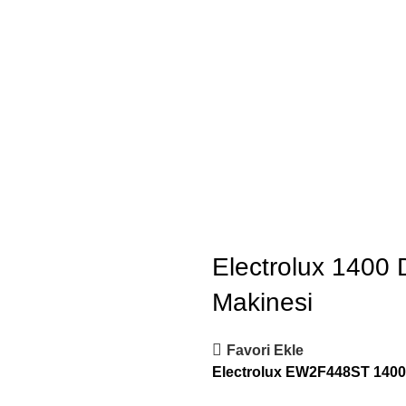
Electrolux 1400
Makinesi
Favori Ekle
Electrolux EW2F448ST 1400