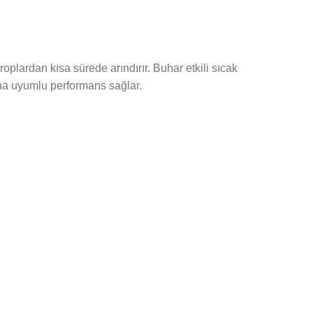
roplardan kısa sürede arındırır. Buhar etkili sıcak
ına uyumlu performans sağlar.