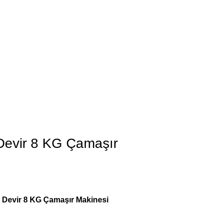
 Devir 8 KG Çamaşır
 Devir 8 KG Çamaşır Makinesi