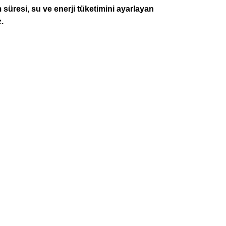
 süresi, su ve enerji tüketimini ayarlayan
.