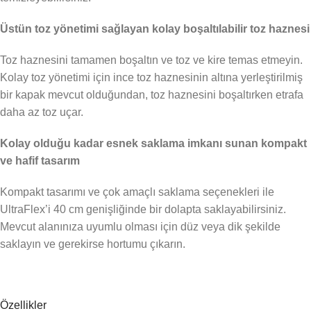
Üstün toz yönetimi sağlayan kolay boşaltılabilir toz haznesi
Toz haznesini tamamen boşaltın ve toz ve kire temas etmeyin.
Kolay toz yönetimi için ince toz haznesinin altına yerleştirilmiş
bir kapak mevcut olduğundan, toz haznesini boşaltırken etrafa
daha az toz uçar.
Kolay olduğu kadar esnek saklama imkanı sunan kompakt
ve hafif tasarım
Kompakt tasarımı ve çok amaçlı saklama seçenekleri ile
UltraFlex’i 40 cm genişliğinde bir dolapta saklayabilirsiniz.
Mevcut alanınıza uyumlu olması için düz veya dik şekilde
saklayın ve gerekirse hortumu çıkarın.
Özellikler