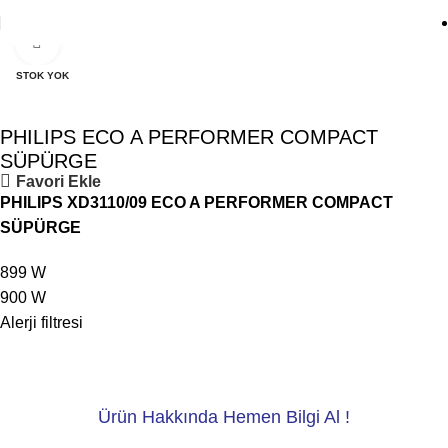
Click to enlarge
STOK YOK
PHILIPS ECO A PERFORMER COMPACT
SÜPÜRGE
Favori Ekle
PHILIPS XD3110/09 ECO A PERFORMER COMPACT
SÜPÜRGE
899 W
900 W
Alerji filtresi
Ürün Hakkında Hemen Bilgi Al !