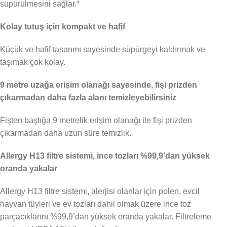
süpürülmesini sağlar.*
Kolay tutuş için kompakt ve hafif
Küçük ve hafif tasarımı sayesinde süpürgeyi kaldırmak ve
taşımak çok kolay.
9 metre uzağa erişim olanağı sayesinde, fişi prizden
çıkarmadan daha fazla alanı temizleyebilirsiniz
Fişten başlığa 9 metrelik erişim olanağı ile fişi prizden
çıkarmadan daha uzun süre temizlik.
Allergy H13 filtre sistemi, ince tozları %99,9’dan yüksek
oranda yakalar
Allergy H13 filtre sistemi, alerjisi olanlar için polen, evcil
hayvan tüyleri ve ev tozları dahil olmak üzere ince toz
parçacıklarını %99,9’dan yüksek oranda yakalar. Filtreleme