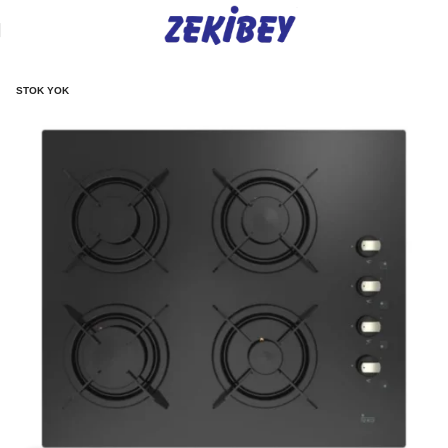
STOK YOK