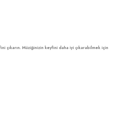
ni çıkarın. Müziğinizin keyfini daha iyi çıkarabilmek için