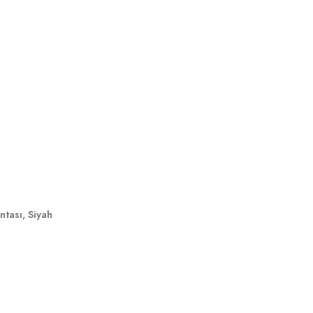
ası, Siyah