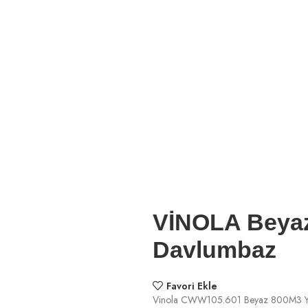
VİNOLA Beya
Davlumbaz
Favori Ekle
Vinola CWW105.601 Beyaz 800M3 Y